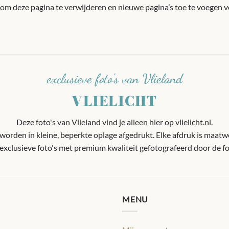
om deze pagina te verwijderen en nieuwe pagina’s toe te voegen vo
exclusieve foto's van Vlieland
VLIELICHT
Deze foto's van Vlieland vind je alleen hier op vlielicht.nl.
worden in kleine, beperkte oplage afgedrukt. Elke afdruk is maatw
n exclusieve foto's met premium kwaliteit gefotografeerd door de fo
MENU