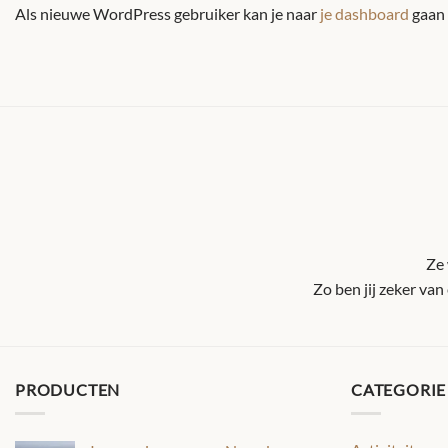
Als nieuwe WordPress gebruiker kan je naar
je dashboard
gaan 
Ze 
Zo ben jij zeker va
PRODUCTEN
CATEGORIE